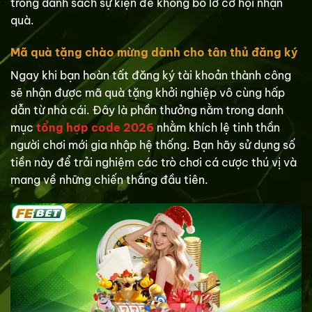
trong danh sách sự kiện để không bỏ lỡ cơ hội nhận
quà.
Mã quà tặng chào mừng dành cho tân thủ đăng ký
Ngay khi bạn hoàn tất đăng ký tài khoản thành công
sẽ nhận được mã quà tặng khởi nghiệp vô cùng hấp
dẫn từ nhà cái. Đây là phần thưởng nằm trong danh
mục
tổng hợp code 2026
nhằm khích lệ tinh thần
người chơi mới gia nhập hệ thống. Bạn hãy sử dụng số
tiền này để trải nghiệm các trò chơi cá cược thú vị và
mang về những chiến thắng đầu tiên.