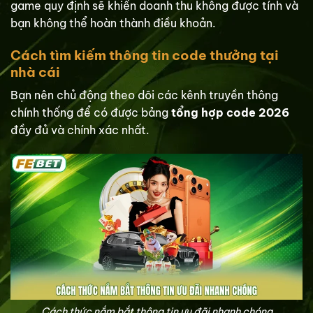
game quy định sẽ khiến doanh thu không được tính và
bạn không thể hoàn thành điều khoản.
Cách tìm kiếm thông tin code thưởng tại
nhà cái
Bạn nên chủ động theo dõi các kênh truyền thông
chính thống để có được bảng
tổng hợp code 2026
đầy đủ và chính xác nhất.
Cách thức nắm bắt thông tin ưu đãi nhanh chóng