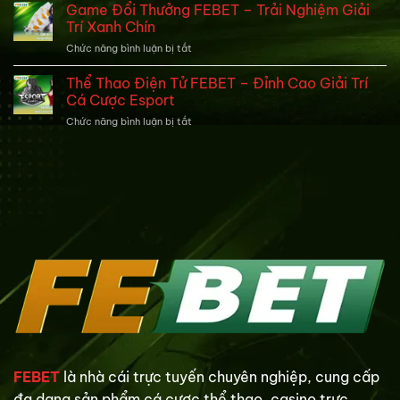
Lệ
Game Đổi Thưởng FEBET – Trải Nghiệm Giải
Cùng
Ăn
Kèo
Chuyên
Trí Xanh Chín
Thưởng
Bóng
Gia
Lớn
Chức năng bình luận bị tắt
ở
Đá
FEBET
Game
Hôm
Đổi
Thể Thao Điện Tử FEBET – Đỉnh Cao Giải Trí
Nay
Thưởng
Soi
Cá Cược Esport
FEBET
Kèo
Chức năng bình luận bị tắt
ở
–
Chuẩn
Thể
Trải
Cùng
Thao
Nghiệm
FEBET
Điện
Giải
Tử
Trí
FEBET
Xanh
–
Chín
Đỉnh
Cao
Giải
Trí
Cá
Cược
Esport
FEBET
là nhà cái trực tuyến chuyên nghiệp, cung cấp
đa dạng sản phẩm cá cược thể thao, casino trực