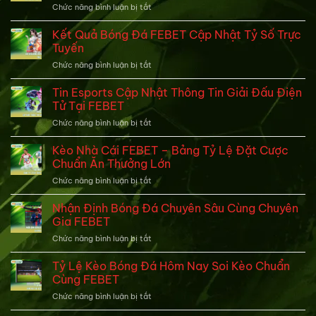
Chức năng bình luận bị tắt
ở
Soi
Kèo
Kết Quả Bóng Đá FEBET Cập Nhật Tỷ Số Trực
Bóng
Tuyến
Đá
Chức năng bình luận bị tắt
ở
–
Kết
Cẩm
Quả
Tin Esports Cập Nhật Thông Tin Giải Đấu Điện
Nang
Bóng
Phân
Tử Tại FEBET
Đá
Tích
Chức năng bình luận bị tắt
ở
FEBET
Kết
Tin
Cập
Quả
Esports
Kèo Nhà Cái FEBET – Bảng Tỷ Lệ Đặt Cược
Nhật
Chuẩn
Cập
Tỷ
Chuẩn Ăn Thưởng Lớn
Xác
Nhật
Số
Chức năng bình luận bị tắt
ở
Thông
Trực
Kèo
Tin
Tuyến
Nhà
Nhận Định Bóng Đá Chuyên Sâu Cùng Chuyên
Giải
Cái
Đấu
Gia FEBET
FEBET
Điện
Chức năng bình luận bị tắt
ở
–
Tử
Nhận
Bảng
Tại
Định
Tỷ Lệ Kèo Bóng Đá Hôm Nay Soi Kèo Chuẩn
Tỷ
FEBET
Bóng
Lệ
Cùng FEBET
Đá
Đặt
Chức năng bình luận bị tắt
ở
Chuyên
Cược
Tỷ
Sâu
Chuẩn