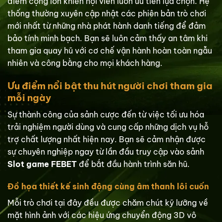
điểm cộng lớn khiến hội viên luôn ưu tiên lựa chọn. Hệ
thống thường xuyên cập nhật các phiên bản trò chơi
mới nhất từ những nhà phát hành danh tiếng để đảm
bảo tính minh bạch. Bạn sẽ luôn cảm thấy an tâm khi
tham gia quay hũ với cơ chế vận hành hoàn toàn ngẫu
nhiên và công bằng cho mọi khách hàng.
Ưu điểm nổi bật thu hút người chơi tham gia
mỗi ngày
Sự thành công của sảnh cược đến từ việc tối ưu hóa
trải nghiệm người dùng và cung cấp những dịch vụ hỗ
trợ chất lượng nhất hiện nay. Bạn sẽ cảm nhận được
sự chuyên nghiệp ngay từ lần đầu truy cập vào sảnh
Slot game FEBET
để bắt đầu hành trình săn hũ.
Đồ họa thiết kế sinh động cùng âm thanh lôi cuốn
Mỗi trò chơi tại đây đều được chăm chút kỹ lưỡng về
mặt hình ảnh với các hiệu ứng chuyển động 3D vô