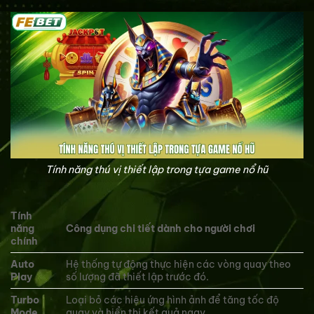
Tính năng thú vị thiết lập trong tựa game nổ hũ
Tính
năng
Công dụng chi tiết dành cho người chơi
chính
Auto
Hệ thống tự động thực hiện các vòng quay theo
Play
số lượng đã thiết lập trước đó.
Turbo
Loại bỏ các hiệu ứng hình ảnh để tăng tốc độ
Mode
quay và hiển thị kết quả ngay.