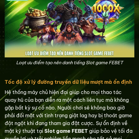
Loạt ưu điểm tạo nên danh tiếng Slot game FEBET
Tốc độ xử lý đường truyền dữ liệu mượt mà ổn định
Hệ thống máy chủ hiện đại giúp cho mọi thao tác
quay hũ của bạn diễn ra một cách liên tục mà không
gặp bất kỳ sự cố nào. Người chơi sẽ không bao giờ
phải đối mặt với tình trạng giật lag hay bị thoát game
đột ngột khi đang tham gia đặt cược. Sự ổn định về
mặt kỹ thuật tại
Slot game FEBET
giúp bảo vệ tối đa
quyền lợi và trải nghiệm liền mạch cho tất cả mọi