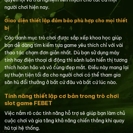
người chơi hiện nay.
Giao diện thiết lập đảm bảo phù hợp cho mọi thiết
bị
Các danh mục trò chơi được sắp xếp khoa học giúp
bạn dễ dàng tìm kiếm tựa game yêu thích chỉ với vài
thao tác chạm đơn giản nhất. Dù bạn sử dụng máy
tính hay điện thoại di động thì sảnh luôn hiển thị tương
thích hoàn hảo và vô cùng đẹp mắt. Điều này mang lại
sự thuận tiện tối đa cho người chơi có thể tham gia
săn hũ đổi thưởng ở bất cứ đâu và bất cứ lúc nào.
Tính năng thiết lập cơ bản trong trò chơi
slot game FEBET
Việc nắm rõ các tính năng hỗ trợ sẽ giúp bạn làm chủ
cuộc chơi và gia tăng khả năng chiến thắng khi quay
hũ tại hệ thống.