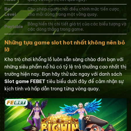
Bet
Cho phép người chơi điều chỉnh mức tiền cược
Level
cho mỗi dòng trong một vòng quay.
Bảng hiển thị chi tiết giá trị của các biểu tượng và
Paytable
các dòng thắng trong game.
Những tựa game slot hot nhất không nên bỏ
lỡ
Kho trò chơi khổng lồ luôn sẵn sàng chào đón bạn với
những siêu phẩm nổ hũ có tỷ lệ trả thưởng cao nhất thị
trường hiện nay. Bạn hãy thử sức ngay với danh sách
Slot game FEBET
tiêu biểu dưới đây để cảm nhận sự
kịch tính và hấp dẫn trong từng vòng quay.