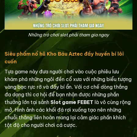
Những trò chơi slot phải tham gia ngay
Siêu phẩm nổ hũ Kho Báu Aztec đầy huyền bí lôi
cuốn
Tựa game này đưa người chơi vào cuộc phiêu lưu
khám phá những ngôi đền cổ xưa với những biểu tượng
vàng bạc rực rỡ và đầy bí ẩn. Với cơ chế dòng thắng
đa dạng thì cơ hội để bạn nhận được những phần
thưởng lớn tại sảnh
Slot game FEBET
là vô cùng rộng
mở. Hình ảnh các khối đá rơi xuống tạo nên những
chuỗi thắng liên hoàn mang lại cảm giác phấn khích
tột độ cho người chơi cá cược.