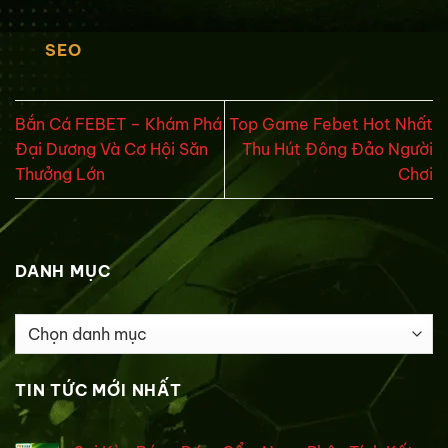
SEO
Bắn Cá FEBET – Khám Phá
Top Game Febet Hot Nhất
Đại Dương Và Cơ Hội Săn
Thu Hút Đông Đảo Người
Thưởng Lớn
Chơi
DANH MỤC
Danh
mục
TIN TỨC MỚI NHẤT